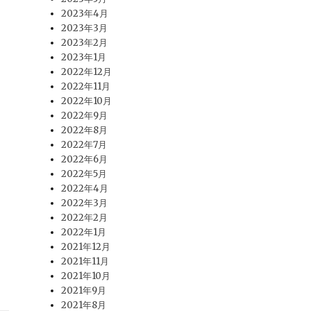
2023年4月
2023年3月
2023年2月
2023年1月
2022年12月
2022年11月
2022年10月
2022年9月
2022年8月
2022年7月
2022年6月
2022年5月
2022年4月
2022年3月
2022年2月
2022年1月
2021年12月
2021年11月
2021年10月
2021年9月
2021年8月