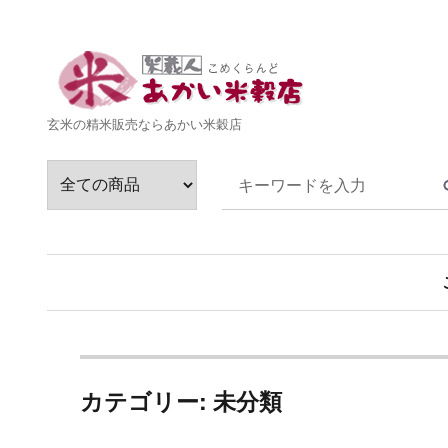
玄米の精米販売ならあかい米穀店
カテゴリー: 未分類