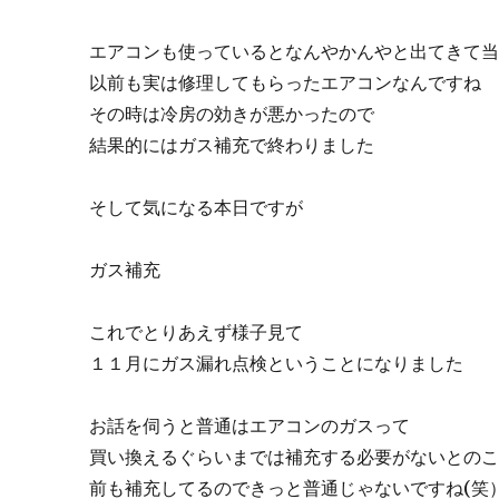
エアコンも使っているとなんやかんやと出てきて
以前も実は修理してもらったエアコンなんですね
その時は冷房の効きが悪かったので
結果的にはガス補充で終わりました
そして気になる本日ですが
ガス補充
これでとりあえず様子見て
１１月にガス漏れ点検ということになりました
お話を伺うと普通はエアコンのガスって
買い換えるぐらいまでは補充する必要がないとの
前も補充してるのできっと普通じゃないですね(笑