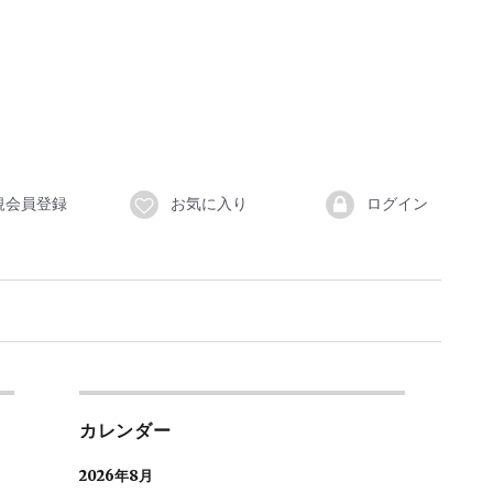
規会員登録
お気に入り
ログイン
カレンダー
2026年8月