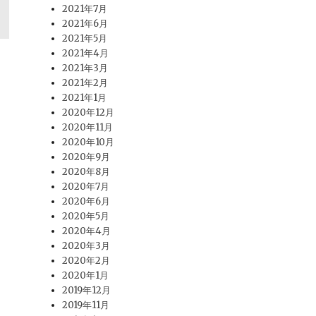
2021年7月
2021年6月
2021年5月
2021年4月
2021年3月
2021年2月
2021年1月
2020年12月
2020年11月
2020年10月
2020年9月
2020年8月
2020年7月
2020年6月
2020年5月
2020年4月
2020年3月
2020年2月
2020年1月
2019年12月
2019年11月