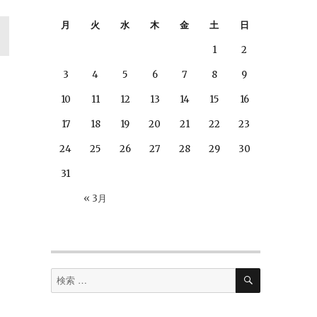
月
火
水
木
金
土
日
1
2
3
4
5
6
7
8
9
10
11
12
13
14
15
16
17
18
19
20
21
22
23
24
25
26
27
28
29
30
31
« 3月
検
検
索
索
対