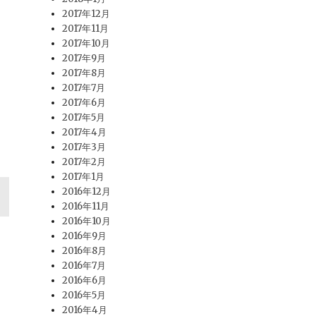
2017年12月
2017年11月
2017年10月
2017年9月
2017年8月
2017年7月
2017年6月
2017年5月
2017年4月
2017年3月
2017年2月
2017年1月
2016年12月
2016年11月
2016年10月
2016年9月
2016年8月
2016年7月
2016年6月
2016年5月
2016年4月