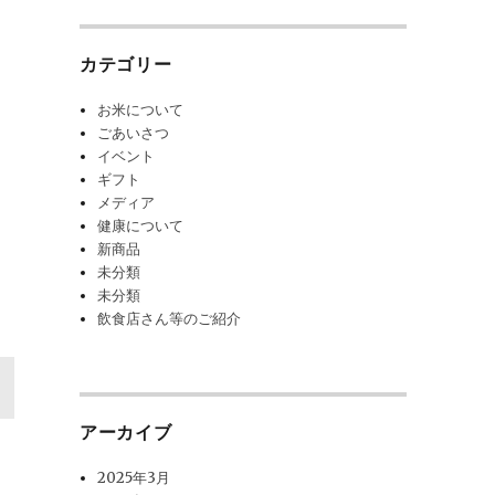
象:
カテゴリー
お米について
ごあいさつ
イベント
ギフト
メディア
健康について
新商品
未分類
未分類
飲食店さん等のご紹介
アーカイブ
2025年3月