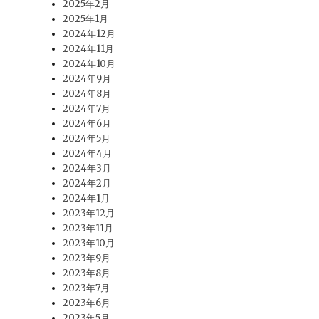
2025年2月
2025年1月
2024年12月
2024年11月
2024年10月
2024年9月
2024年8月
2024年7月
2024年6月
2024年5月
2024年4月
2024年3月
2024年2月
2024年1月
2023年12月
2023年11月
2023年10月
2023年9月
2023年8月
2023年7月
2023年6月
2023年5月