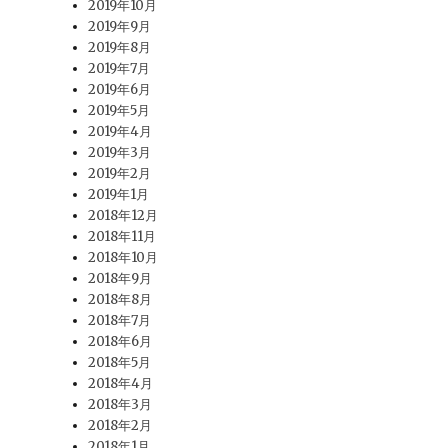
2019年10月
2019年9月
2019年8月
2019年7月
2019年6月
2019年5月
2019年4月
2019年3月
2019年2月
2019年1月
2018年12月
2018年11月
2018年10月
2018年9月
2018年8月
2018年7月
2018年6月
2018年5月
2018年4月
2018年3月
2018年2月
2018年1月