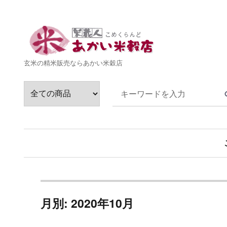
玄米の精米販売ならあかい米穀店
月別: 2020年10月