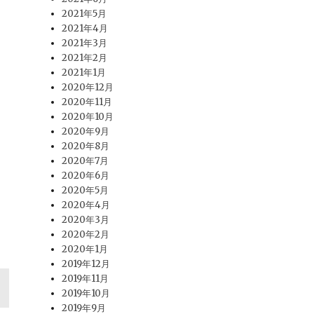
2021年5月
2021年4月
2021年3月
2021年2月
2021年1月
2020年12月
2020年11月
2020年10月
2020年9月
2020年8月
2020年7月
2020年6月
2020年5月
2020年4月
2020年3月
2020年2月
2020年1月
2019年12月
2019年11月
2019年10月
2019年9月