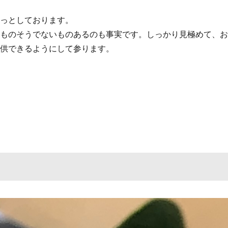
ほっとしております。
たものそうでないものあるのも事実です。しっかり見極めて、
提供できるようにして参ります。