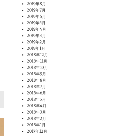
2019年8月
2019年7月
2019年6月
お
2019年5月
2019年4月
2019年3月
2019年2月
2019年1月
2018年12月
2018年11月
2018年10月
2018年9月
2018年8月
2018年7月
2018年6月
2018年5月
2018年4月
2018年3月
2018年2月
2018年1月
2017年12月