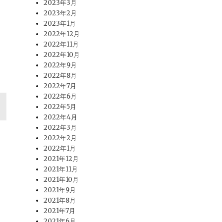
2023年3月
2023年2月
2023年1月
2022年12月
2022年11月
2022年10月
2022年9月
2022年8月
2022年7月
2022年6月
2022年5月
2022年4月
2022年3月
2022年2月
2022年1月
2021年12月
2021年11月
2021年10月
2021年9月
2021年8月
2021年7月
2021年6月