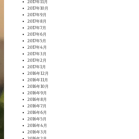
2017年11月
2017年10月
2017年9月
2017年8月
2017年7月
2017年6月
2017年5月
2017年4月
2017年3月
2017年2月
2017年1月
2016年12月
2016年11月
2016年10月
2016年9月
2016年8月
2016年7月
2016年6月
2016年5月
2016年4月
2016年3月
2016年2月