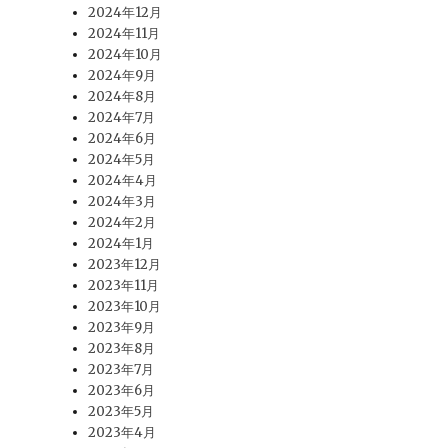
2024年12月
2024年11月
2024年10月
2024年9月
2024年8月
2024年7月
2024年6月
2024年5月
2024年4月
2024年3月
2024年2月
2024年1月
2023年12月
2023年11月
2023年10月
2023年9月
2023年8月
2023年7月
2023年6月
2023年5月
2023年4月