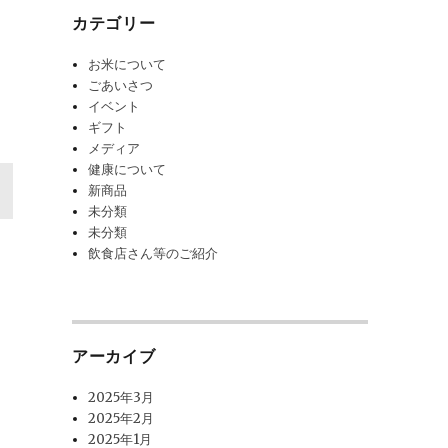
カテゴリー
お米について
ごあいさつ
イベント
ギフト
メディア
健康について
新商品
未分類
未分類
飲食店さん等のご紹介
アーカイブ
2025年3月
2025年2月
2025年1月