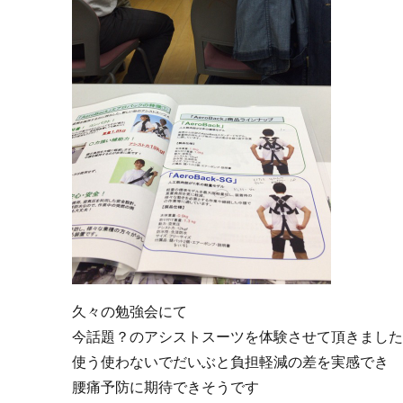
久々の勉強会にて
今話題？のアシストスーツを体験させて頂きまし
使う使わないでだいぶと負担軽減の差を実感でき
腰痛予防に期待できそうです