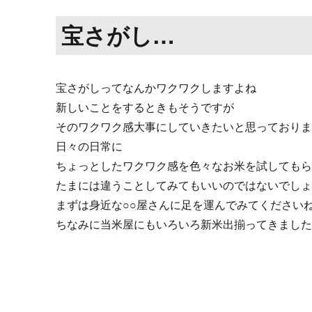
宝さがし…
宝さがしってなんかワクワクしますよね
新しいことをするときもそうですが
そのワクワク感大事にしていきたいと思っており
日々の日常に
ちょっとしたワクワク感を色々なお米を試しても
たまには違うことしてみてもいいのではないでし
まずは身近な○○屋さんに足を運んでみてください
ちなみに当米屋にもいろいろ新米出揃ってきまし