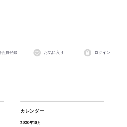
規会員登録
お気に入り
ログイン
カレンダー
2020年10月