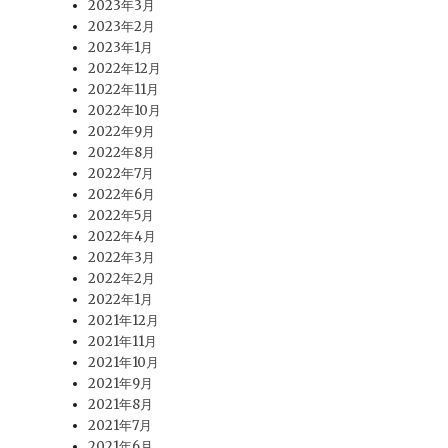
2023年3月
2023年2月
2023年1月
2022年12月
2022年11月
2022年10月
2022年9月
2022年8月
2022年7月
2022年6月
2022年5月
2022年4月
2022年3月
2022年2月
2022年1月
2021年12月
2021年11月
2021年10月
2021年9月
2021年8月
2021年7月
2021年6月