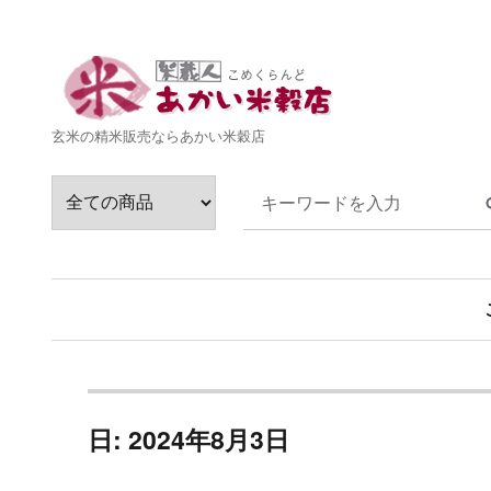
玄米の精米販売ならあかい米穀店
日: 2024年8月3日