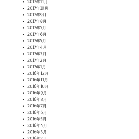
2017年11月
2017年10月
2017年9月
2017年8月
2017年7月
2017年6月
2017年5月
2017年4月
2017年3月
2017年2月
2017年1月
2016年12月
2016年11月
2016年10月
2016年9月
2016年8月
2016年7月
2016年6月
2016年5月
2016年4月
2016年3月
2016年2月