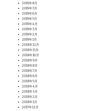
2019年8月
2019年7月
2019年6月
2019年5月
2019年4月
2019年3月
2019年2月
2019年1月
2018年12月
2018年11月
2018年10月
2018年9月
2018年8月
2018年7月
2018年6月
2018年5月
2018年4月
2018年3月
2018年2月
2018年1月
2017年12月