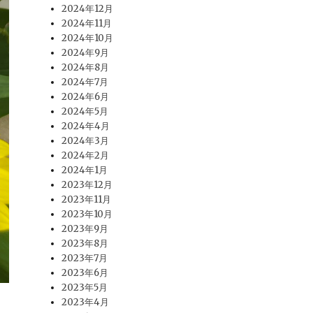
2024年12月
2024年11月
2024年10月
2024年9月
2024年8月
2024年7月
2024年6月
2024年5月
2024年4月
2024年3月
2024年2月
2024年1月
2023年12月
2023年11月
2023年10月
2023年9月
2023年8月
2023年7月
2023年6月
2023年5月
2023年4月