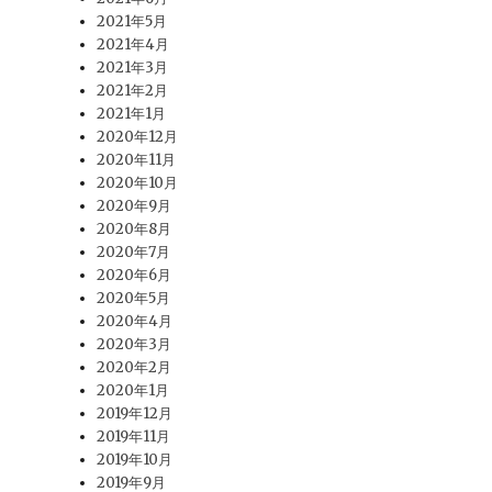
2021年5月
2021年4月
2021年3月
2021年2月
2021年1月
2020年12月
2020年11月
2020年10月
2020年9月
2020年8月
2020年7月
2020年6月
2020年5月
2020年4月
2020年3月
2020年2月
2020年1月
2019年12月
2019年11月
2019年10月
2019年9月