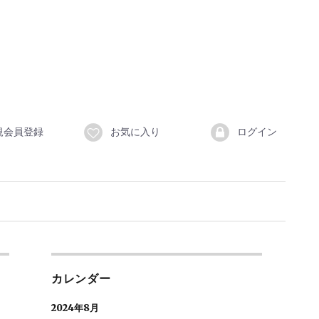
規会員登録
お気に入り
ログイン
カレンダー
2024年8月