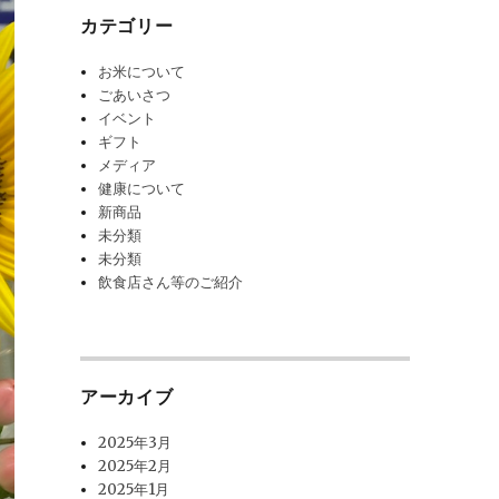
カテゴリー
お米について
ごあいさつ
イベント
ギフト
メディア
健康について
新商品
未分類
未分類
飲食店さん等のご紹介
アーカイブ
2025年3月
2025年2月
2025年1月