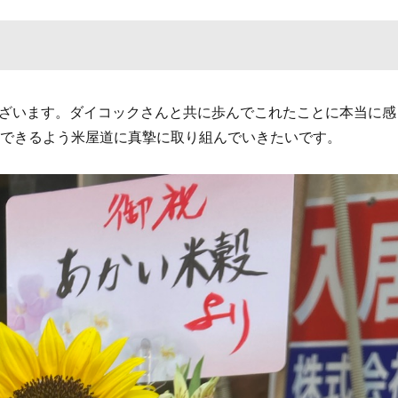
ございます。ダイコックさんと共に歩んでこれたことに本当に感
えできるよう米屋道に真摯に取り組んでいきたいです。