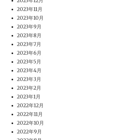
2023年12月
2023年11月
2023年10月
2023年9月
2023年8月
2023年7月
2023年6月
2023年5月
2023年4月
2023年3月
2023年2月
2023年1月
2022年12月
2022年11月
2022年10月
2022年9月