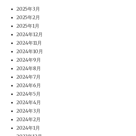
2025年3月
2025年2月
2025年1月
2024年12月
2024年11月
2024年10月
2024年9月
2024年8月
2024年7月
2024年6月
2024年5月
2024年4月
2024年3月
2024年2月
2024年1月