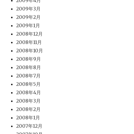
2009年4月
2009年3月
2009年2月
2009年1月
2008年12月
2008年11月
2008年10月
2008年9月
2008年8月
2008年7月
2008年5月
2008年4月
2008年3月
2008年2月
2008年1月
2007年12月