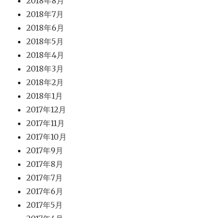
2018年8月
2018年7月
2018年6月
2018年5月
2018年4月
2018年3月
2018年2月
2018年1月
2017年12月
2017年11月
2017年10月
2017年9月
2017年8月
2017年7月
2017年6月
2017年5月