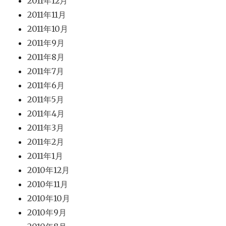
2011年12月
2011年11月
2011年10月
2011年9月
2011年8月
2011年7月
2011年6月
2011年5月
2011年4月
2011年3月
2011年2月
2011年1月
2010年12月
2010年11月
2010年10月
2010年9月