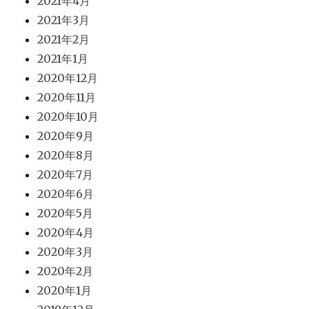
2021年4月
2021年3月
2021年2月
2021年1月
2020年12月
2020年11月
2020年10月
2020年9月
2020年8月
2020年7月
2020年6月
2020年5月
2020年4月
2020年3月
2020年2月
2020年1月