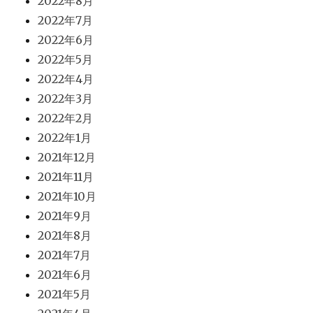
2022年8月
2022年7月
2022年6月
2022年5月
2022年4月
2022年3月
2022年2月
2022年1月
2021年12月
2021年11月
2021年10月
2021年9月
2021年8月
2021年7月
2021年6月
2021年5月