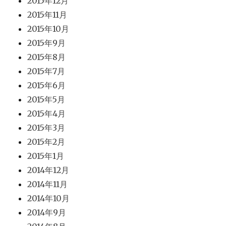
2015年12月
2015年11月
2015年10月
2015年9月
2015年8月
2015年7月
2015年6月
2015年5月
2015年4月
2015年3月
2015年2月
2015年1月
2014年12月
2014年11月
2014年10月
2014年9月