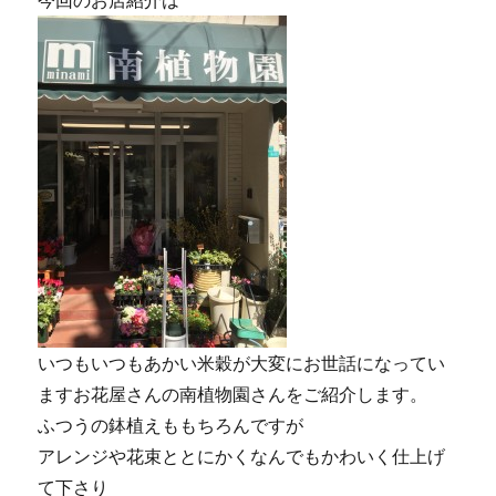
今回のお店紹介は
いつもいつもあかい米穀が大変にお世話になってい
ますお花屋さんの南植物園さんをご紹介します。
ふつうの鉢植えももちろんですが
アレンジや花束ととにかくなんでもかわいく仕上げ
て下さり