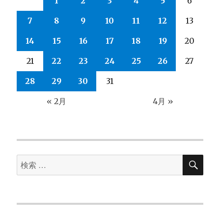
1
2
3
4
5
6
7
8
9
10
11
12
13
14
15
16
17
18
19
20
21
22
23
24
25
26
27
28
29
30
31
« 2月
4月 »
検
検
索
索
対
象: