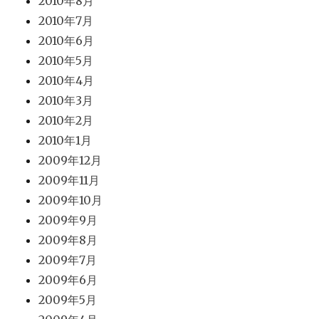
2010年8月
2010年7月
2010年6月
2010年5月
2010年4月
2010年3月
2010年2月
2010年1月
2009年12月
2009年11月
2009年10月
2009年9月
2009年8月
2009年7月
2009年6月
2009年5月