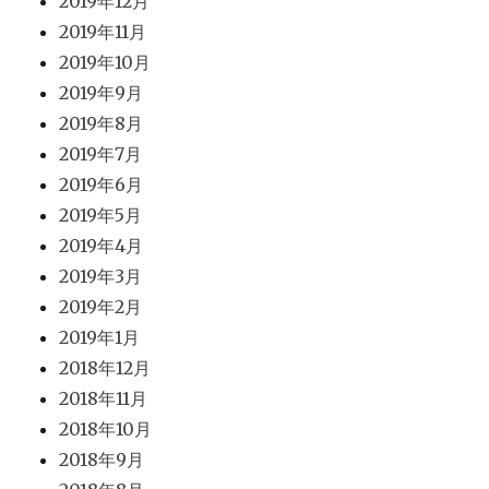
2019年12月
2019年11月
2019年10月
2019年9月
2019年8月
2019年7月
2019年6月
2019年5月
2019年4月
2019年3月
2019年2月
2019年1月
2018年12月
2018年11月
2018年10月
2018年9月