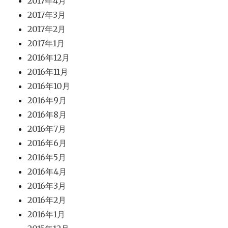
2017年4月
2017年3月
2017年2月
2017年1月
2016年12月
2016年11月
2016年10月
2016年9月
2016年8月
2016年7月
2016年6月
2016年5月
2016年4月
2016年3月
2016年2月
2016年1月