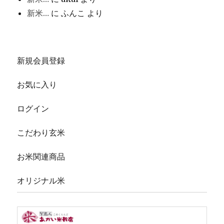
新米…
に
ふんこ
より
新規会員登録
お気に入り
ログイン
こだわり玄米
お米関連商品
オリジナル米