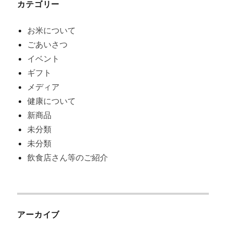
カテゴリー
お米について
ごあいさつ
イベント
ギフト
メディア
健康について
新商品
未分類
未分類
飲食店さん等のご紹介
アーカイブ