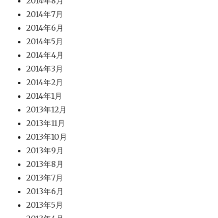
2014年8月
2014年7月
2014年6月
2014年5月
2014年4月
2014年3月
2014年2月
2014年1月
2013年12月
2013年11月
2013年10月
2013年9月
2013年8月
2013年7月
2013年6月
2013年5月