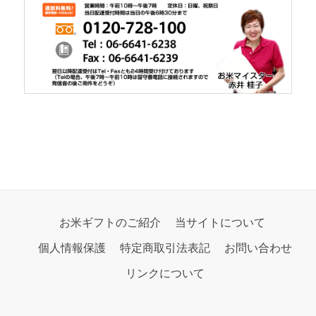
お米ギフトのご紹介
当サイトについて
個人情報保護
特定商取引法表記
お問い合わせ
リンクについて