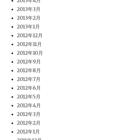
2013年4月
2013年3月
2013年2月
2013年1月
2012年12月
2012年11月
2012年10月
2012年9月
2012年8月
2012年7月
2012年6月
2012年5月
2012年4月
2012年3月
2012年2月
2012年1月