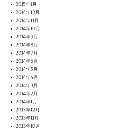
2015年1月
2014年12月
2014年11月
2014年10月
2014年9月
2014年8月
2014年7月
2014年6月
2014年5月
2014年4月
2014年3月
2014年2月
2014年1月
2013年12月
2013年11月
2013年10月