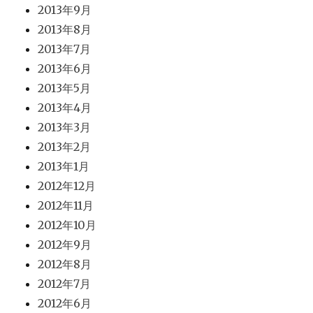
2013年9月
2013年8月
2013年7月
2013年6月
2013年5月
2013年4月
2013年3月
2013年2月
2013年1月
2012年12月
2012年11月
2012年10月
2012年9月
2012年8月
2012年7月
2012年6月