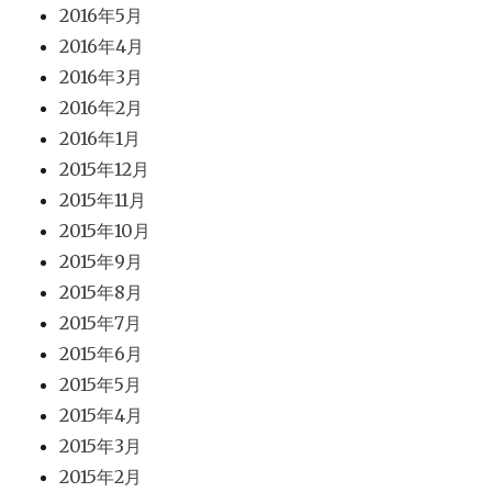
2016年5月
2016年4月
2016年3月
2016年2月
2016年1月
2015年12月
2015年11月
2015年10月
2015年9月
2015年8月
2015年7月
2015年6月
2015年5月
2015年4月
2015年3月
2015年2月