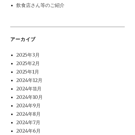
飲食店さん等のご紹介
アーカイブ
2025年3月
2025年2月
2025年1月
2024年12月
2024年11月
2024年10月
2024年9月
2024年8月
2024年7月
2024年6月