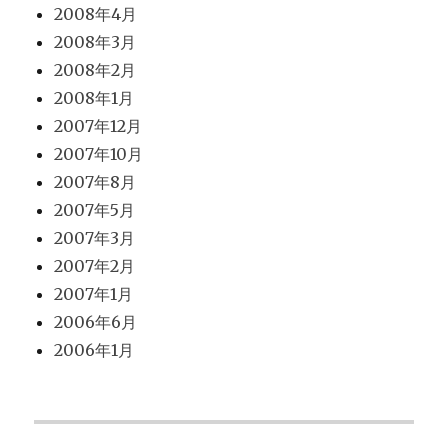
2008年4月
2008年3月
2008年2月
2008年1月
2007年12月
2007年10月
2007年8月
2007年5月
2007年3月
2007年2月
2007年1月
2006年6月
2006年1月