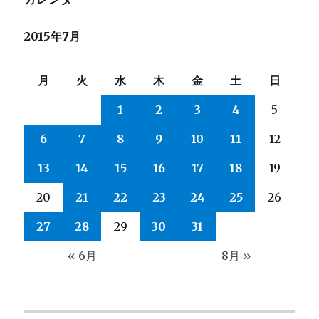
ン
2015年7月
月
火
水
木
金
土
日
1
2
3
4
5
6
7
8
9
10
11
12
13
14
15
16
17
18
19
20
21
22
23
24
25
26
27
28
29
30
31
« 6月
8月 »