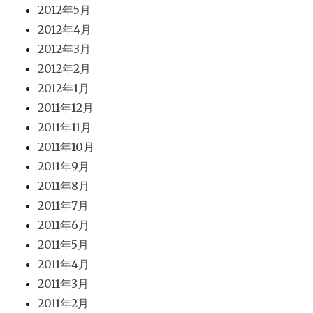
2012年5月
2012年4月
2012年3月
2012年2月
2012年1月
2011年12月
2011年11月
2011年10月
2011年9月
2011年8月
2011年7月
2011年6月
2011年5月
2011年4月
2011年3月
2011年2月