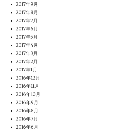
2017年9月
2017年8月
2017年7月
2017年6月
2017年5月
2017年4月
2017年3月
2017年2月
2017年1月
2016年12月
2016年11月
2016年10月
2016年9月
2016年8月
2016年7月
2016年6月