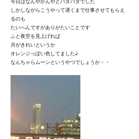
今日はなんやかんやとバタバタでした
しかしながらこうやって遅くまで仕事させてもらえ
るのも
たいへんですがありがたいことです
ふと夜空を見上げれば
月がきれいというか
オレンジっぽい色してました♪
なんちゃらムーンというやつでしょうか・・