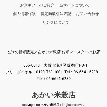
お米ギフトのご紹介
当サイトについて
個人情報保護
特定商取引法表記
お問い合わせ
リンクについて
玄米の精米販売／あかい米穀店 お米マイスターのお店
〒556-0013 大阪市浪速区戎本町1-8-1
フリーダイヤル：0120-728-100・Tel：06-6641-6238・
Fax：06-6641-6239
あかい米穀店
copyright (c) あかい米穀店 all rights reserved.