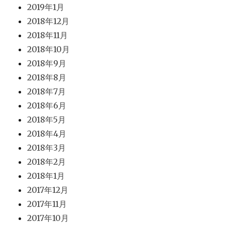
2019年1月
2018年12月
2018年11月
2018年10月
2018年9月
2018年8月
2018年7月
2018年6月
2018年5月
2018年4月
2018年3月
2018年2月
2018年1月
2017年12月
2017年11月
2017年10月