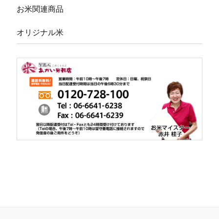
お米関連商品
オリジナル米