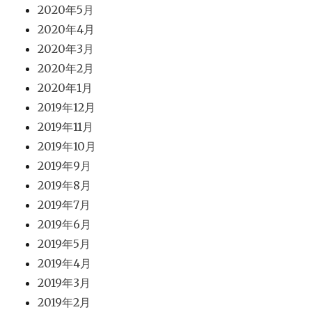
2020年5月
2020年4月
2020年3月
2020年2月
2020年1月
2019年12月
2019年11月
2019年10月
2019年9月
2019年8月
2019年7月
2019年6月
2019年5月
2019年4月
2019年3月
2019年2月