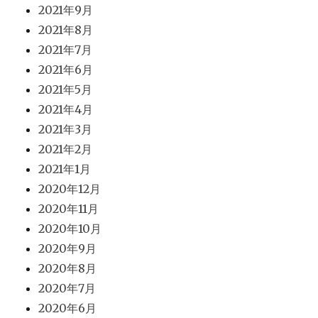
2021年9月
2021年8月
2021年7月
2021年6月
2021年5月
2021年4月
2021年3月
2021年2月
2021年1月
2020年12月
2020年11月
2020年10月
2020年9月
2020年8月
2020年7月
2020年6月