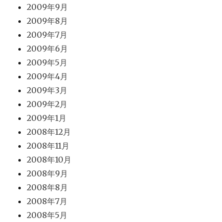
2009年9月
2009年8月
2009年7月
2009年6月
2009年5月
2009年4月
2009年3月
2009年2月
2009年1月
2008年12月
2008年11月
2008年10月
2008年9月
2008年8月
2008年7月
2008年5月