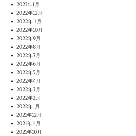
2023年1月
2022年12月
2022年11月
2022年10月
2022年9月
2022年8月
2022年7月
2022年6月
2022年5月
2022年4月
2022年3月
2022年2月
2022年1月
2021年12月
2021年11月
2021年10月