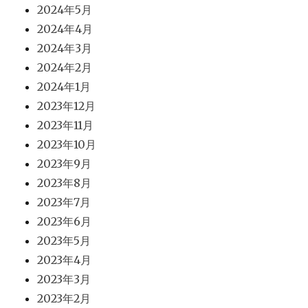
2024年5月
2024年4月
2024年3月
2024年2月
2024年1月
2023年12月
2023年11月
2023年10月
2023年9月
2023年8月
2023年7月
2023年6月
2023年5月
2023年4月
2023年3月
2023年2月