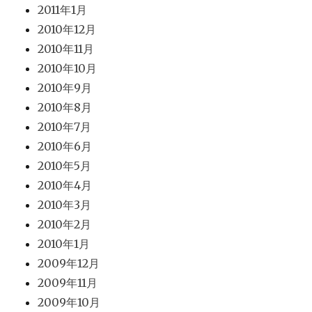
2011年1月
2010年12月
2010年11月
2010年10月
2010年9月
2010年8月
2010年7月
2010年6月
2010年5月
2010年4月
2010年3月
2010年2月
2010年1月
2009年12月
2009年11月
2009年10月