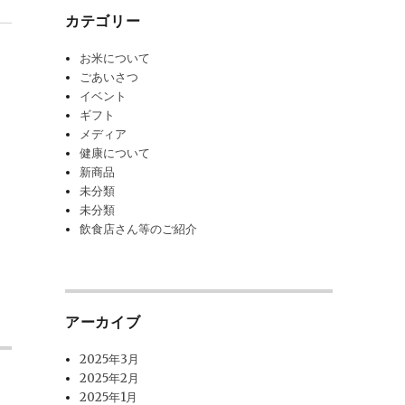
カテゴリー
お米について
ごあいさつ
イベント
ギフト
メディア
健康について
新商品
未分類
未分類
飲食店さん等のご紹介
アーカイブ
2025年3月
2025年2月
2025年1月