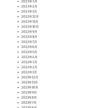
2023年3月
2023年2月
2023年1月
2022年12月
2022年11月
2022年10月
2022年9月
2022年8月
2022年7月
2022年6月
2022年5月
2022年4月
2022年3月
2022年2月
2022年1月
2021年12月
2021年11月
2021年10月
2021年9月
2021年8月
2021年7月
2021年6月