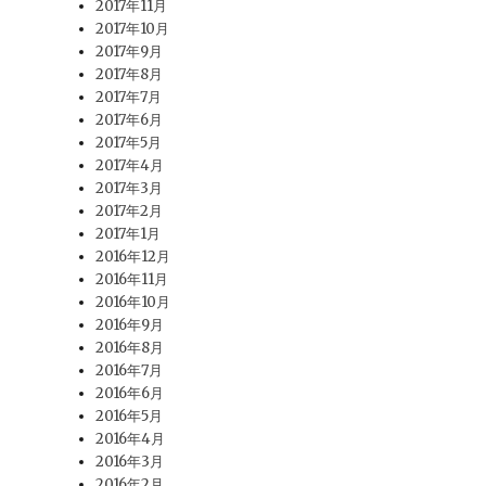
2017年11月
2017年10月
2017年9月
2017年8月
2017年7月
2017年6月
2017年5月
2017年4月
2017年3月
2017年2月
2017年1月
2016年12月
2016年11月
2016年10月
2016年9月
2016年8月
2016年7月
2016年6月
2016年5月
2016年4月
2016年3月
2016年2月