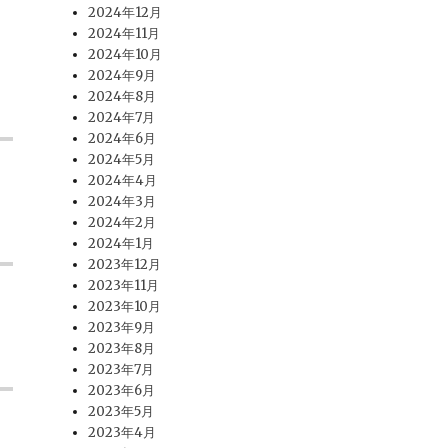
2024年12月
2024年11月
2024年10月
2024年9月
2024年8月
2024年7月
2024年6月
2024年5月
2024年4月
2024年3月
2024年2月
2024年1月
2023年12月
2023年11月
2023年10月
2023年9月
2023年8月
2023年7月
2023年6月
2023年5月
2023年4月