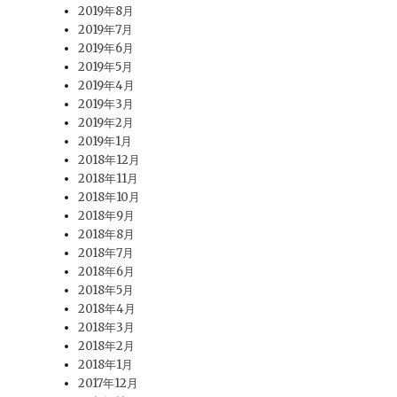
2019年8月
2019年7月
2019年6月
2019年5月
2019年4月
2019年3月
2019年2月
2019年1月
2018年12月
2018年11月
2018年10月
2018年9月
2018年8月
2018年7月
2018年6月
2018年5月
2018年4月
2018年3月
2018年2月
2018年1月
2017年12月