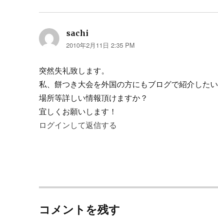
sachi
よ
2010年2月11日 2:35 PM
り:
突然失礼致します。
私、餅つき大会を外国の方にもブログで紹介した
場所等詳しい情報頂けますか？
宜しくお願いします！
ログインして返信する
コメントを残す