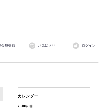
規会員登録
お気に入り
ログイン
カレンダー
2010年1月