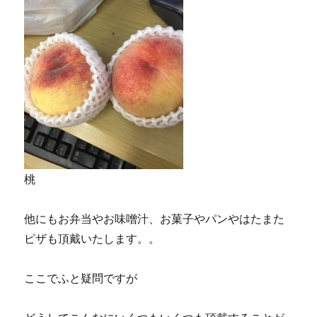
桃
他にもお弁当やお味噌汁、お菓子やパンやはたまた
ピザも頂戴いたします。。
ここでふと疑問ですが