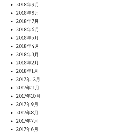
2018年9月
2018年8月
2018年7月
2018年6月
2018年5月
2018年4月
2018年3月
2018年2月
2018年1月
2017年12月
2017年11月
2017年10月
2017年9月
2017年8月
2017年7月
2017年6月