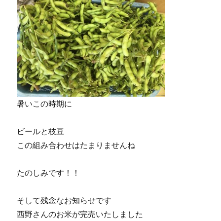
暑いこの時期に
ビールと枝豆
この組み合わせはたまりませんね
たのしみです！！
そして残念なお知らせです
西野さんのお米が完売いたしました