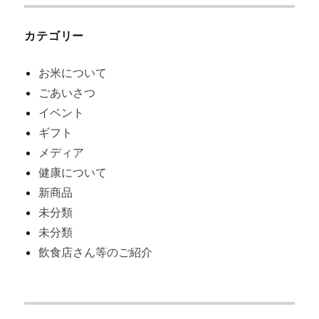
象:
カテゴリー
お米について
ごあいさつ
イベント
ギフト
メディア
健康について
新商品
未分類
未分類
飲食店さん等のご紹介