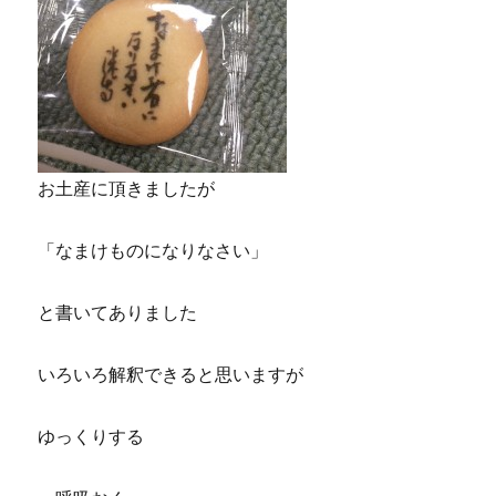
お土産に頂きましたが
「なまけものになりなさい」
と書いてありました
いろいろ解釈できると思いますが
ゆっくりする