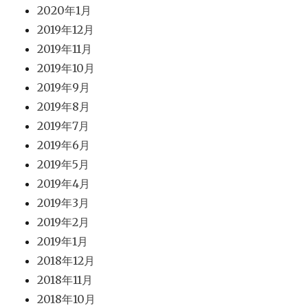
2020年1月
2019年12月
2019年11月
2019年10月
2019年9月
2019年8月
2019年7月
2019年6月
2019年5月
2019年4月
2019年3月
2019年2月
2019年1月
2018年12月
2018年11月
2018年10月