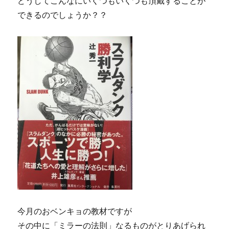
どうしてこんなにいくつもいくつも頂戴することが
できるのでしょうか？？
今月のおベンキョの教材ですが
その中に「ミラーの法則」なるものがとりあげられ