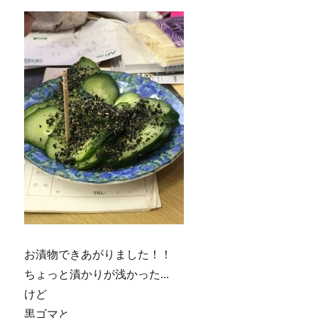
お漬物できあがりました！！
ちょっと漬かりが浅かった…
けど
黒ゴマと