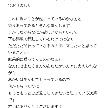
ておりました
これに近いことが起こっているのかなぁと
振り返ってみるとそんな気がします
しかしながらなにか欲しいからといって
下心満載で行動しているわけではなく
ただただ関わって下さる方の役に立ちたいと思って
いることが
結果的に返ってくるのかなぁと
なんにせよたくさんのあたたかい方々に支えられな
がら
あかいは生かせてもらっているので
何かもらうたびに
もっともっとご恩返ししてきたいと思っている次第
です
本当にありがとうございます！！！