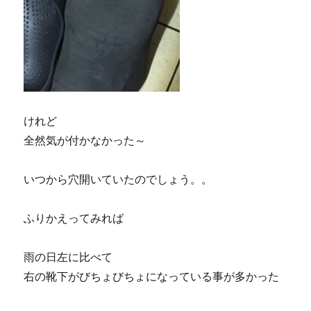
けれど
全然気が付かなかった～
いつから穴開いていたのでしょう。。
ふりかえってみれば
雨の日左に比べて
右の靴下がびちょびちょになっている事が多かった