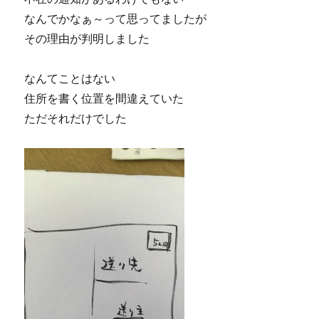
なんでかなぁ～って思ってましたが
その理由が判明しました
なんてことはない
住所を書く位置を間違えていた
ただそれだけでした