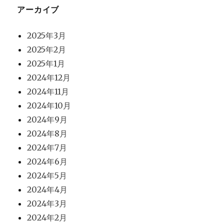
アーカイブ
2025年3月
2025年2月
2025年1月
2024年12月
2024年11月
2024年10月
2024年9月
2024年8月
2024年7月
2024年6月
2024年5月
2024年4月
2024年3月
2024年2月