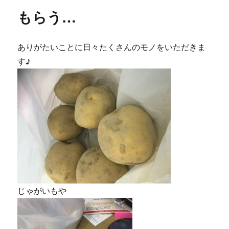
もらう…
ありがたいことに日々たくさんのモノをいただきま
す♪
じゃがいもや