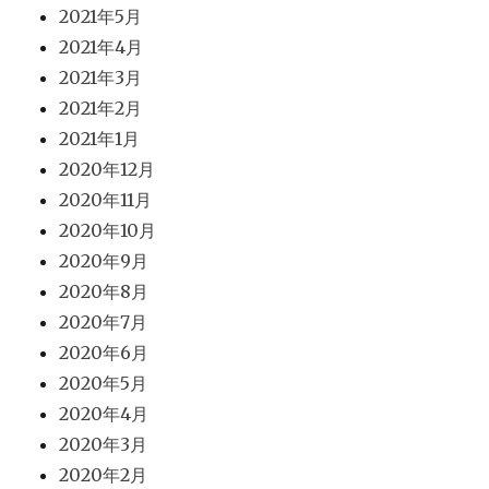
2021年5月
2021年4月
2021年3月
2021年2月
2021年1月
2020年12月
2020年11月
2020年10月
2020年9月
2020年8月
2020年7月
2020年6月
2020年5月
2020年4月
2020年3月
2020年2月