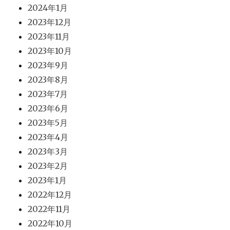
2024年1月
2023年12月
2023年11月
2023年10月
2023年9月
2023年8月
2023年7月
2023年6月
2023年5月
2023年4月
2023年3月
2023年2月
2023年1月
2022年12月
2022年11月
2022年10月