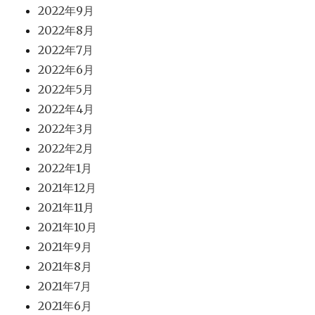
2022年9月
2022年8月
2022年7月
2022年6月
2022年5月
2022年4月
2022年3月
2022年2月
2022年1月
2021年12月
2021年11月
2021年10月
2021年9月
2021年8月
2021年7月
2021年6月