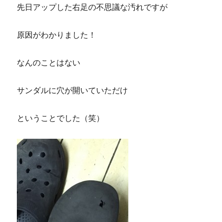
先日アップした右足の不思議な汚れですが
原因がわかりました！
なんのことはない
サンダルに穴が開いていただけ
ということでした（笑）