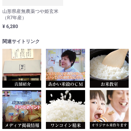
山形県産無農薬つや姫玄米
（R7年産）
¥ 6,280
関連サイトリンク