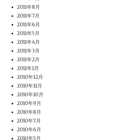
2011年8月
2011年7月
2011年6月
2011年5月
2011年4月
2011年3月
2011年2月
2011年1月
2010年12月
2010年11月
2010年10月
2010年9月
2010年8月
2010年7月
2010年6月
2010年5月