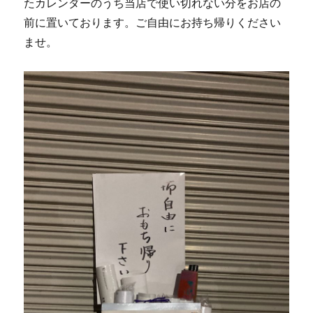
たカレンダーのうち当店で使い切れない分をお店の
前に置いております。ご自由にお持ち帰りください
ませ。