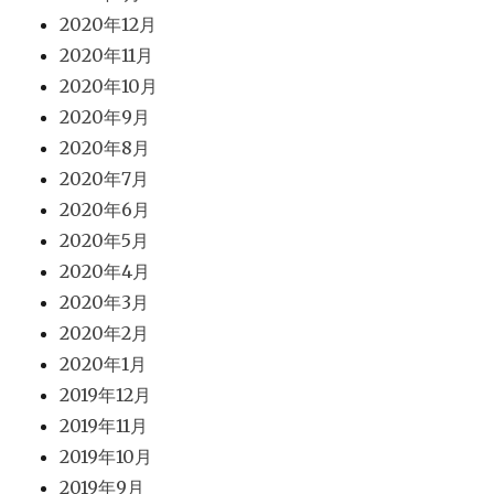
2020年12月
2020年11月
2020年10月
2020年9月
2020年8月
2020年7月
2020年6月
2020年5月
2020年4月
2020年3月
2020年2月
2020年1月
2019年12月
2019年11月
2019年10月
2019年9月