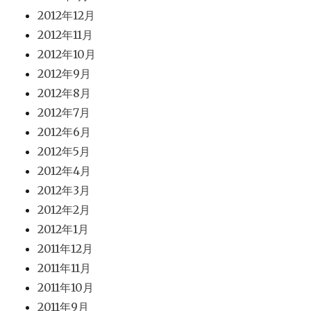
2012年12月
2012年11月
2012年10月
2012年9月
2012年8月
2012年7月
2012年6月
2012年5月
2012年4月
2012年3月
2012年2月
2012年1月
2011年12月
2011年11月
2011年10月
2011年9月