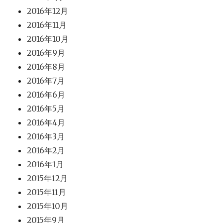
2016年12月
2016年11月
2016年10月
2016年9月
2016年8月
2016年7月
2016年6月
2016年5月
2016年4月
2016年3月
2016年2月
2016年1月
2015年12月
2015年11月
2015年10月
2015年9月