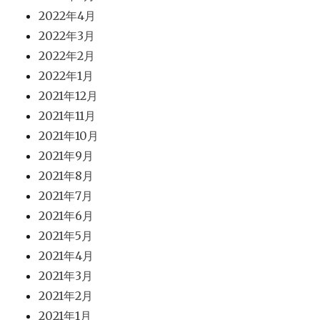
2022年4月
2022年3月
2022年2月
2022年1月
2021年12月
2021年11月
2021年10月
2021年9月
2021年8月
2021年7月
2021年6月
2021年5月
2021年4月
2021年3月
2021年2月
2021年1月