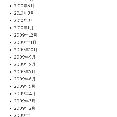
2010年4月
2010年3月
2010年2月
2010年1月
2009年12月
2009年11月
2009年10月
2009年9月
2009年8月
2009年7月
2009年6月
2009年5月
2009年4月
2009年3月
2009年2月
2009年1月