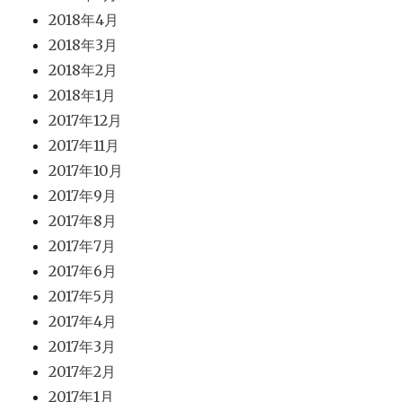
2018年4月
2018年3月
2018年2月
2018年1月
2017年12月
2017年11月
2017年10月
2017年9月
2017年8月
2017年7月
2017年6月
2017年5月
2017年4月
2017年3月
2017年2月
2017年1月