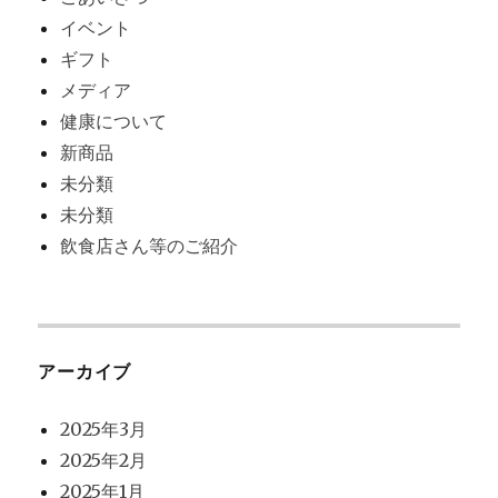
イベント
ギフト
メディア
健康について
新商品
未分類
未分類
飲食店さん等のご紹介
アーカイブ
2025年3月
2025年2月
2025年1月