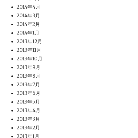
2014年4月
2014年3月
2014年2月
2014年1月
2013年12月
2013年11月
2013年10月
2013年9月
2013年8月
2013年7月
2013年6月
2013年5月
2013年4月
2013年3月
2013年2月
2013年1月