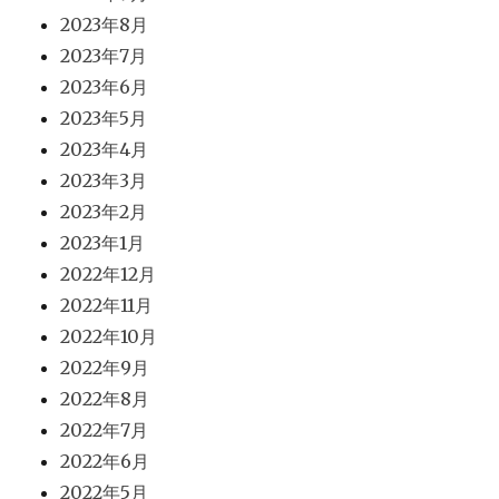
2023年8月
2023年7月
2023年6月
2023年5月
2023年4月
2023年3月
2023年2月
2023年1月
2022年12月
2022年11月
2022年10月
2022年9月
2022年8月
2022年7月
2022年6月
2022年5月