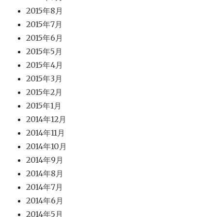
2015年8月
2015年7月
2015年6月
2015年5月
2015年4月
2015年3月
2015年2月
2015年1月
2014年12月
2014年11月
2014年10月
2014年9月
2014年8月
2014年7月
2014年6月
2014年5月