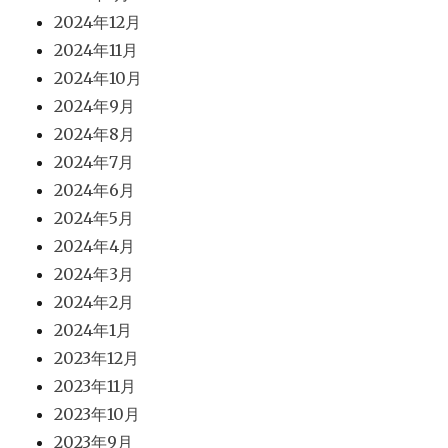
2024年12月
2024年11月
2024年10月
2024年9月
2024年8月
2024年7月
2024年6月
2024年5月
2024年4月
2024年3月
2024年2月
2024年1月
2023年12月
2023年11月
2023年10月
2023年9月