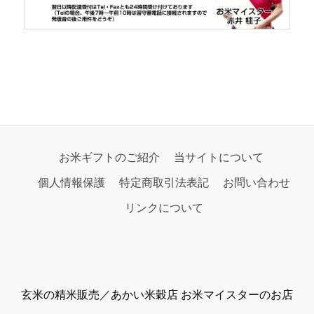
お米ギフトのご紹介
当サイトについて
個人情報保護
特定商取引法表記
お問い合わせ
リンクについて
玄米の精米販売／あかい米穀店 お米マイスターのお店