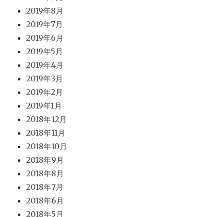
2019年8月
2019年7月
2019年6月
2019年5月
2019年4月
2019年3月
2019年2月
2019年1月
2018年12月
2018年11月
2018年10月
2018年9月
2018年8月
2018年7月
2018年6月
2018年5月