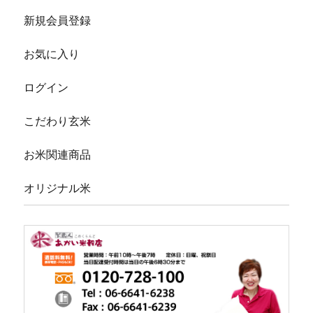
新規会員登録
お気に入り
ログイン
こだわり玄米
お米関連商品
オリジナル米