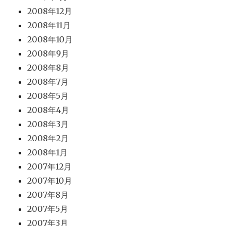
2008年12月
2008年11月
2008年10月
2008年9月
2008年8月
2008年7月
2008年5月
2008年4月
2008年3月
2008年2月
2008年1月
2007年12月
2007年10月
2007年8月
2007年5月
2007年3月