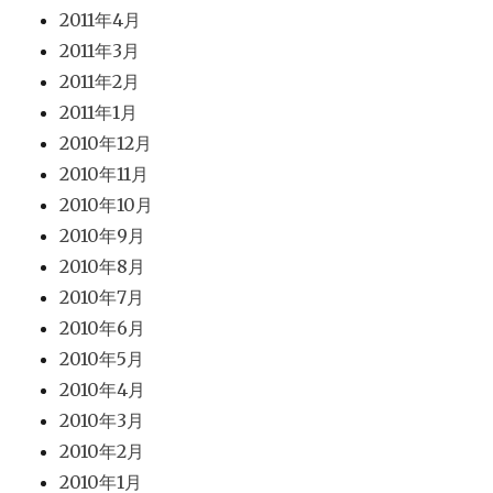
2011年4月
2011年3月
2011年2月
2011年1月
2010年12月
2010年11月
2010年10月
2010年9月
2010年8月
2010年7月
2010年6月
2010年5月
2010年4月
2010年3月
2010年2月
2010年1月