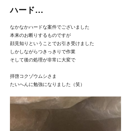
ハード…
なかなかハードな案件でございました
本来のお断りするものですが
顔見知りということでお引き受けました
しかしながらつきっきりで作業
そして後の処理が非常に大変で
拝啓コクゾウムシさま
たいへんに勉強になりました（笑）