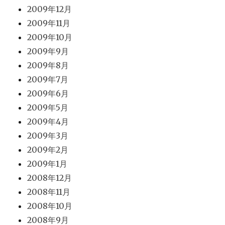
2009年12月
2009年11月
2009年10月
2009年9月
2009年8月
2009年7月
2009年6月
2009年5月
2009年4月
2009年3月
2009年2月
2009年1月
2008年12月
2008年11月
2008年10月
2008年9月