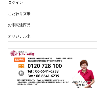
ログイン
こだわり玄米
お米関連商品
オリジナル米