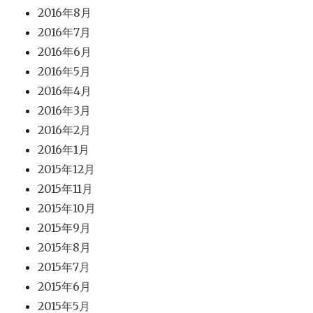
2016年8月
2016年7月
2016年6月
2016年5月
2016年4月
2016年3月
2016年2月
2016年1月
2015年12月
2015年11月
2015年10月
2015年9月
2015年8月
2015年7月
2015年6月
2015年5月