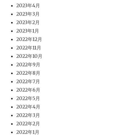
2023年4月
2023年3月
2023年2月
2023年1月
2022年12月
2022年11月
2022年10月
2022年9月
2022年8月
2022年7月
2022年6月
2022年5月
2022年4月
2022年3月
2022年2月
2022年1月