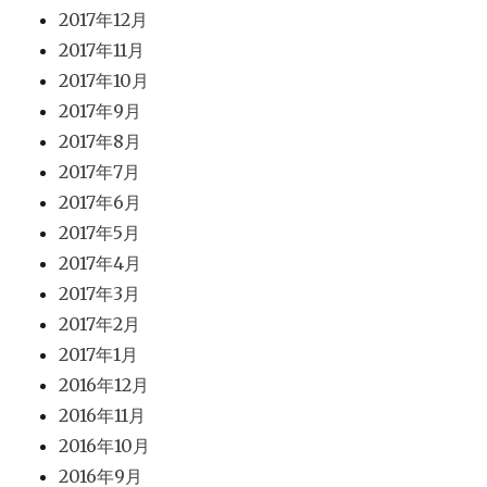
2017年12月
2017年11月
2017年10月
2017年9月
2017年8月
2017年7月
2017年6月
2017年5月
2017年4月
2017年3月
2017年2月
2017年1月
2016年12月
2016年11月
2016年10月
2016年9月