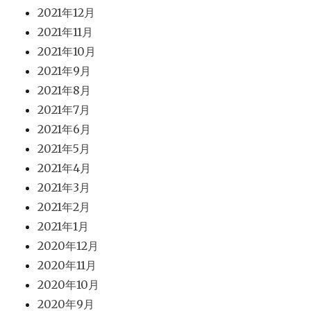
2021年12月
2021年11月
2021年10月
2021年9月
2021年8月
2021年7月
2021年6月
2021年5月
2021年4月
2021年3月
2021年2月
2021年1月
2020年12月
2020年11月
2020年10月
2020年9月