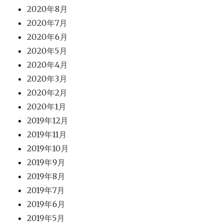
2020年8月
2020年7月
2020年6月
2020年5月
2020年4月
2020年3月
2020年2月
2020年1月
2019年12月
2019年11月
2019年10月
2019年9月
2019年8月
2019年7月
2019年6月
2019年5月