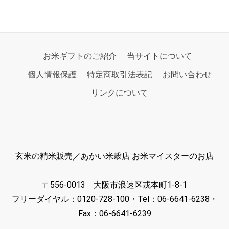
お米ギフトのご紹介
当サイトについて
個人情報保護
特定商取引法表記
お問い合わせ
リンクについて
玄米の精米販売／あかい米穀店 お米マイスターのお店
〒556-0013 大阪市浪速区戎本町1-8-1
フリーダイヤル：0120-728-100・Tel：06-6641-6238・
Fax：06-6641-6239