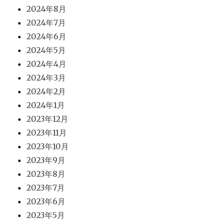
2024年8月
2024年7月
2024年6月
2024年5月
2024年4月
2024年3月
2024年2月
2024年1月
2023年12月
2023年11月
2023年10月
2023年9月
2023年8月
2023年7月
2023年6月
2023年5月