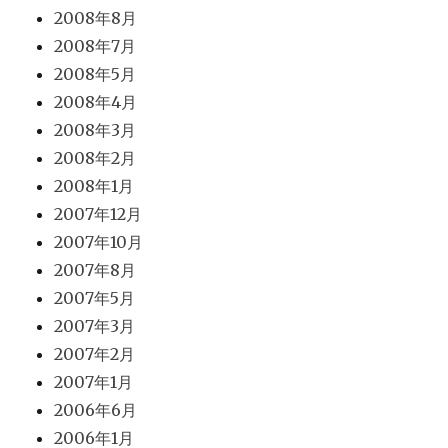
2008年8月
2008年7月
2008年5月
2008年4月
2008年3月
2008年2月
2008年1月
2007年12月
2007年10月
2007年8月
2007年5月
2007年3月
2007年2月
2007年1月
2006年6月
2006年1月