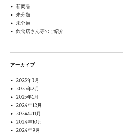
新商品
未分類
未分類
飲食店さん等のご紹介
アーカイブ
2025年3月
2025年2月
2025年1月
2024年12月
2024年11月
2024年10月
2024年9月