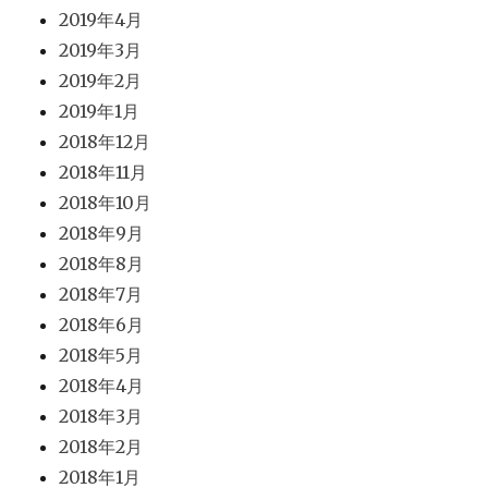
2019年4月
2019年3月
2019年2月
2019年1月
2018年12月
2018年11月
2018年10月
2018年9月
2018年8月
2018年7月
2018年6月
2018年5月
2018年4月
2018年3月
2018年2月
2018年1月