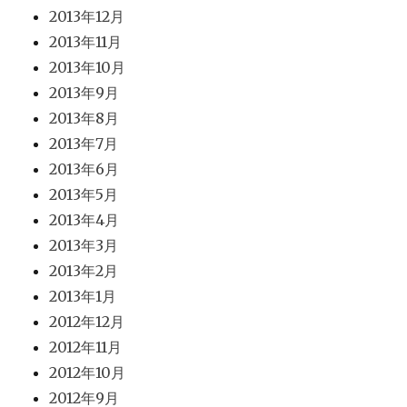
2013年12月
2013年11月
2013年10月
2013年9月
2013年8月
2013年7月
2013年6月
2013年5月
2013年4月
2013年3月
2013年2月
2013年1月
2012年12月
2012年11月
2012年10月
2012年9月