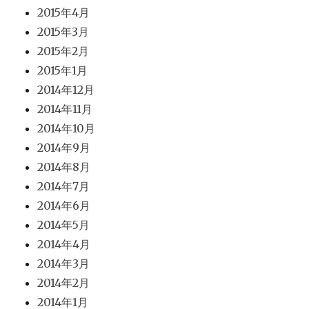
2015年4月
2015年3月
2015年2月
2015年1月
2014年12月
2014年11月
2014年10月
2014年9月
2014年8月
2014年7月
2014年6月
2014年5月
2014年4月
2014年3月
2014年2月
2014年1月