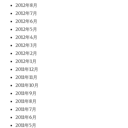
2012年8月
2012年7月
2012年6月
2012年5月
2012年4月
2012年3月
2012年2月
2012年1月
2011年12月
2011年11月
2011年10月
2011年9月
2011年8月
2011年7月
2011年6月
2011年5月