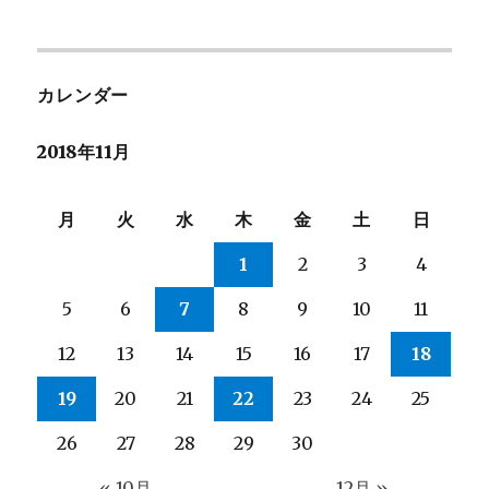
日:
ゴ
リ
ー
カレンダー
2018年11月
月
火
水
木
金
土
日
1
2
3
4
5
6
7
8
9
10
11
12
13
14
15
16
17
18
19
20
21
22
23
24
25
26
27
28
29
30
« 10月
12月 »